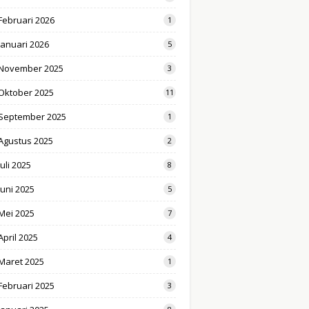
Februari 2026
1
Januari 2026
5
November 2025
3
Oktober 2025
11
September 2025
1
Agustus 2025
2
Juli 2025
8
Juni 2025
5
Mei 2025
7
April 2025
4
Maret 2025
1
Februari 2025
3