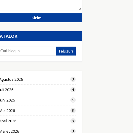
ATALOK
Agustus 2026
3
Juli 2026
4
Juni 2026
5
Mei 2026
8
April 2026
3
Maret 2026
3