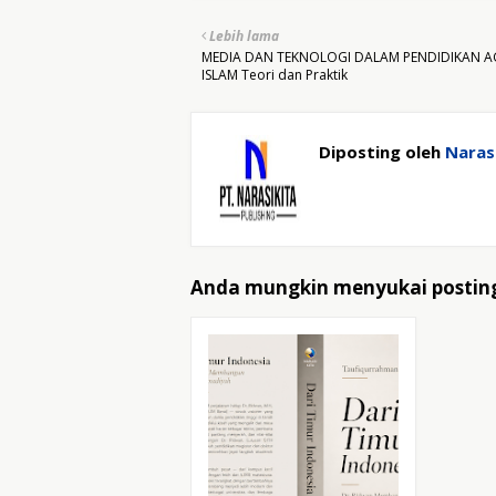
Lebih lama
MEDIA DAN TEKNOLOGI DALAM PENDIDIKAN 
ISLAM Teori dan Praktik
Diposting oleh
Narasi
Anda mungkin menyukai posting