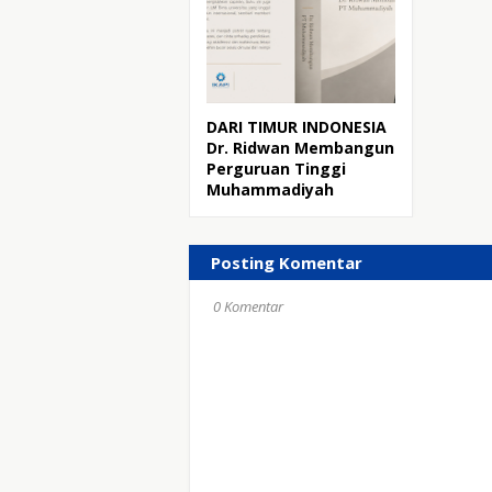
DARI TIMUR INDONESIA
Dr. Ridwan Membangun
Perguruan Tinggi
Muhammadiyah
Posting Komentar
0 Komentar