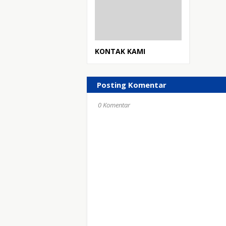
KONTAK KAMI
Posting Komentar
0 Komentar