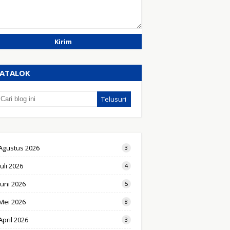
ATALOK
Agustus 2026
3
Juli 2026
4
Juni 2026
5
Mei 2026
8
April 2026
3