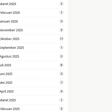
Maret 2026
3
Februari 2026
1
Januari 2026
5
November 2025
3
Oktober 2025
11
September 2025
1
Agustus 2025
2
Juli 2025
8
Juni 2025
5
Mei 2025
7
April 2025
4
Maret 2025
1
Februari 2025
3