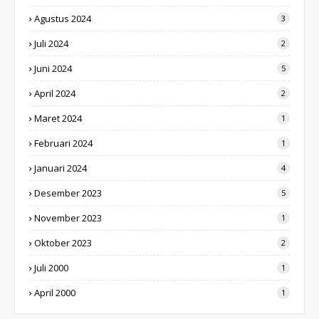
Agustus 2024
3
Juli 2024
2
Juni 2024
5
April 2024
2
Maret 2024
1
Februari 2024
1
Januari 2024
4
Desember 2023
5
November 2023
1
Oktober 2023
2
Juli 2000
1
April 2000
1