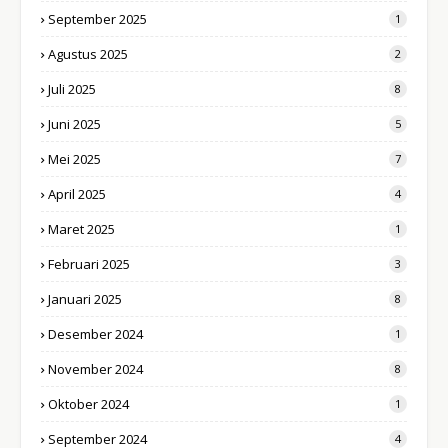
September 2025
1
Agustus 2025
2
Juli 2025
8
Juni 2025
5
Mei 2025
7
April 2025
4
Maret 2025
1
Februari 2025
3
Januari 2025
8
Desember 2024
1
November 2024
8
Oktober 2024
1
September 2024
4