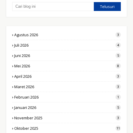
Agustus 2026
3
Juli 2026
4
Juni 2026
5
Mei 2026
8
April 2026
3
Maret 2026
3
Februari 2026
1
Januari 2026
5
November 2025
3
Oktober 2025
11