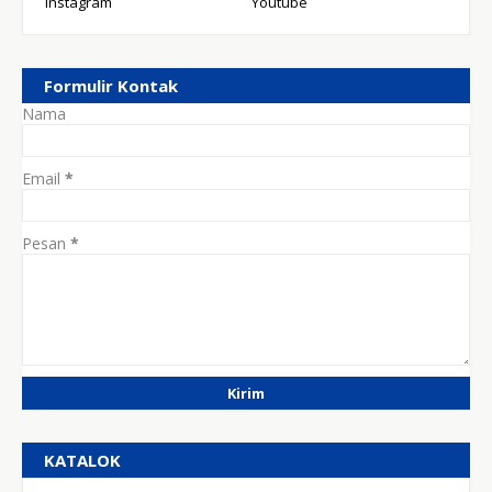
Instagram
Youtube
Formulir Kontak
Nama
Email
*
Pesan
*
KATALOK