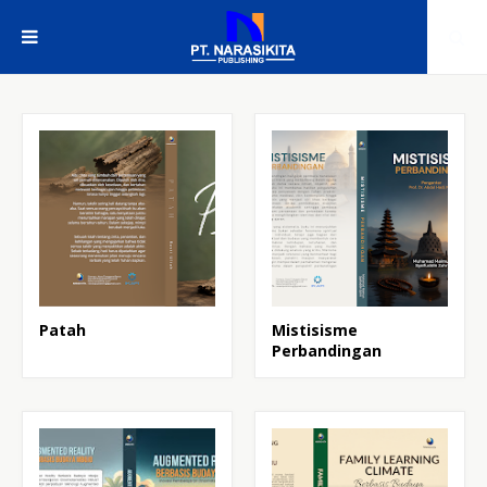
Patah
Mistisisme
Perbandingan