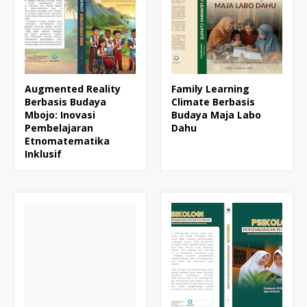
Augmented Reality
Family Learning
Berbasis Budaya
Climate Berbasis
Mbojo: Inovasi
Budaya Maja Labo
Pembelajaran
Dahu
Etnomatematika
Inklusif