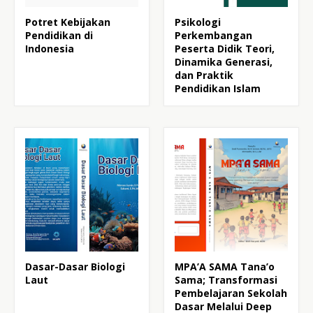
Potret Kebijakan
Psikologi
Pendidikan di
Perkembangan
Indonesia
Peserta Didik Teori,
Dinamika Generasi,
dan Praktik
Pendidikan Islam
Dasar-Dasar Biologi
MPA’A SAMA Tana’o
Laut
Sama; Transformasi
Pembelajaran Sekolah
Dasar Melalui Deep