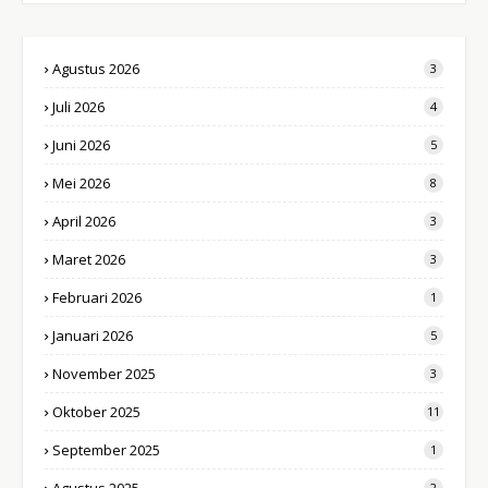
Agustus 2026
3
Juli 2026
4
Juni 2026
5
Mei 2026
8
April 2026
3
Maret 2026
3
Februari 2026
1
Januari 2026
5
November 2025
3
Oktober 2025
11
September 2025
1
2