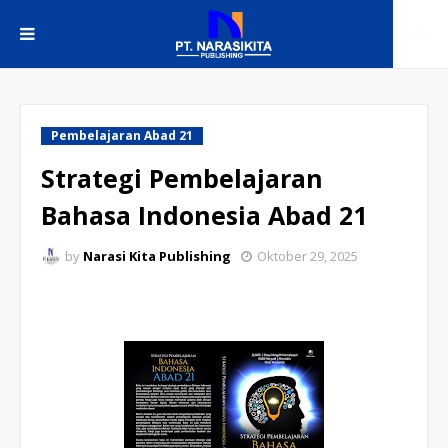
Pembelajaran Abad 21
Strategi Pembelajaran
Bahasa Indonesia Abad 21
by
Narasi Kita Publishing
Oktober 29, 2025