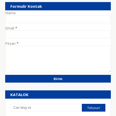
Formulir Kontak
Nama
Email
*
Pesan
*
KATALOK