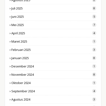
Agustus 2025
Juli 2025
8
Juni 2025
5
Mei 2025
7
April 2025
4
Maret 2025
1
Februari 2025
3
Januari 2025
8
Desember 2024
1
November 2024
8
Oktober 2024
1
September 2024
4
Agustus 2024
3