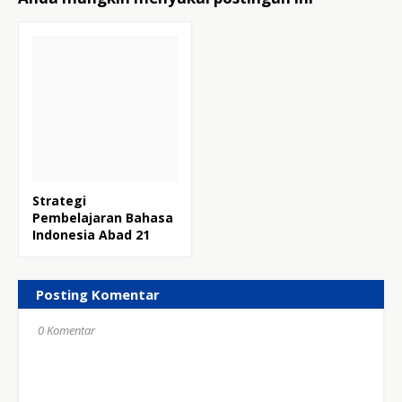
Strategi
Pembelajaran Bahasa
Indonesia Abad 21
Posting Komentar
0 Komentar