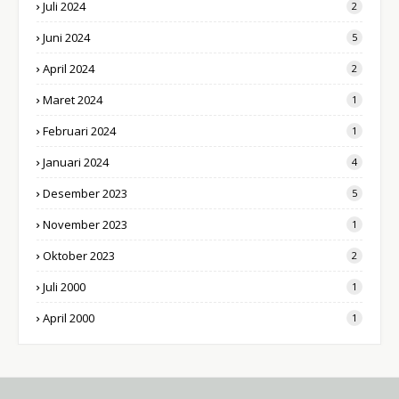
Juli 2024
2
Juni 2024
5
April 2024
2
Maret 2024
1
Februari 2024
1
Januari 2024
4
Desember 2023
5
November 2023
1
Oktober 2023
2
Juli 2000
1
April 2000
1