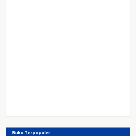
Buku Terpopuler