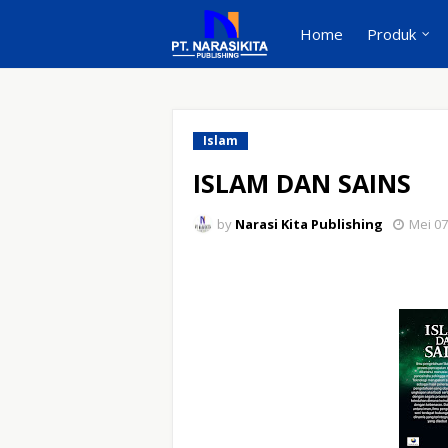
Home
Produk
Islam
ISLAM DAN SAINS
by
Narasi Kita Publishing
Mei 07