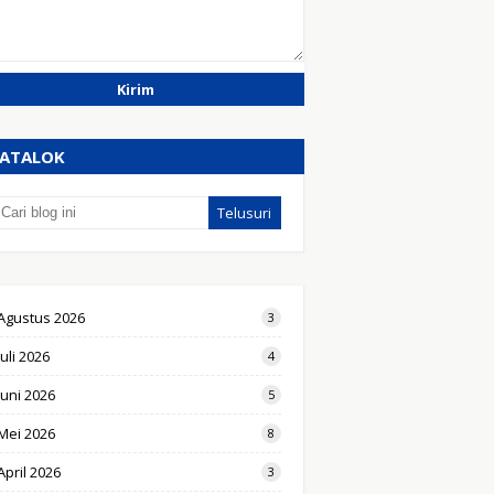
ATALOK
Agustus 2026
3
Juli 2026
4
Juni 2026
5
Mei 2026
8
April 2026
3