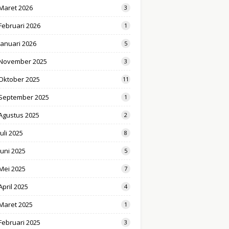
Maret 2026
3
Februari 2026
1
Januari 2026
5
November 2025
3
Oktober 2025
11
September 2025
1
Agustus 2025
2
Juli 2025
8
Juni 2025
5
Mei 2025
7
April 2025
4
Maret 2025
1
Februari 2025
3