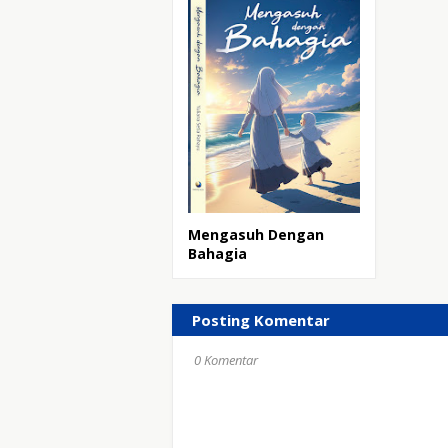
Mengasuh Dengan
Bahagia
Posting Komentar
0 Komentar