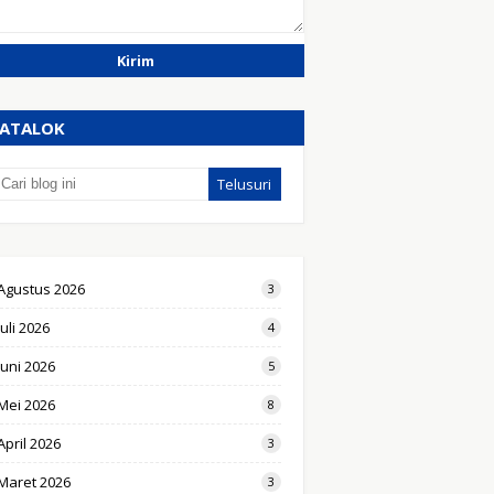
ATALOK
Agustus 2026
3
Juli 2026
4
Juni 2026
5
Mei 2026
8
April 2026
3
Maret 2026
3