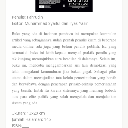
Penulis: Fahrudin
Editor: Muhammad Syaiful dan Ilyas Yasin
Buku yang ada di hadapan pembaca ini merupakan kumpulan
artikel yang sebagiannya sudah pernah penulis kirim di beberapa
media online, ada juga yang belum penulis publish. Isu yang
termuat di buku ini lebih kepada menyoal praktik pemilu yang
tak kunjung menunjukkan aura keadilan di dalamnya. Selain itu,
buku ini, mencoba menggambarkan sisi lain demokrasi yang
telah mengalami kemunduran
jika bukan gagal. Sebagai pilar
utama dalam mewujudkan tata kelola pemerintahan yang bersih
dan berwibawa dengan penerapan prinsip-prinsip pemerintahan
yang bersih. Entah itu karena sistemnya yang memang bobrok
atau para elite politik yang salah mengelola dan menjalankan
sistem yang ada.
Ukuran: 13x20 cm
Jumlah Halaman: 145
ISBN:____