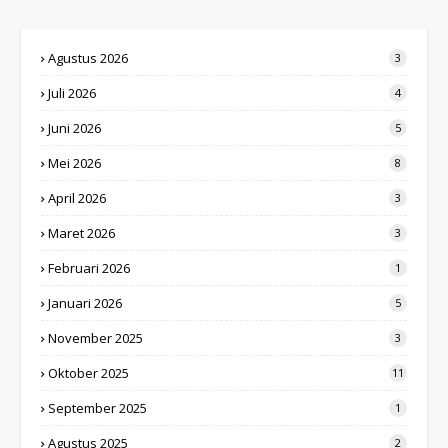
Agustus 2026
3
Juli 2026
4
Juni 2026
5
Mei 2026
8
April 2026
3
Maret 2026
3
Februari 2026
1
Januari 2026
5
November 2025
3
Oktober 2025
11
September 2025
1
Agustus 2025
2