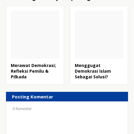
Merawat Demokrasi;
Menggugat
Refleksi Pemilu &
Demokrasi Islam
Pilkada
Sebagai Solusi?
Posting Komentar
0 Komentar