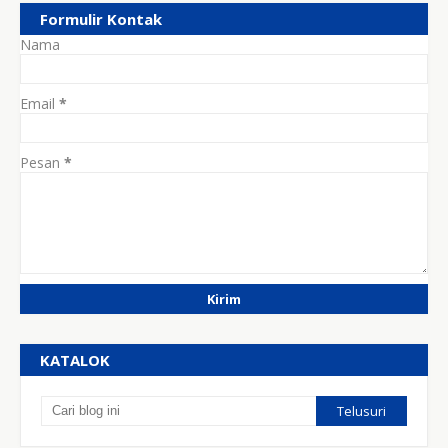
Formulir Kontak
Nama
Email
*
Pesan
*
KATALOK