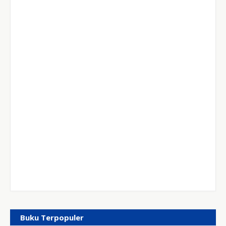
Buku Terpopuler