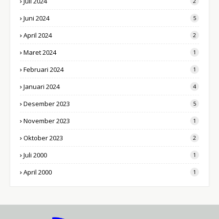
Juli 2024
2
Juni 2024
5
April 2024
2
Maret 2024
1
Februari 2024
1
Januari 2024
4
Desember 2023
5
November 2023
1
Oktober 2023
2
Juli 2000
1
April 2000
1