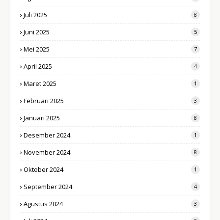
Juli 2025
8
Juni 2025
5
Mei 2025
7
April 2025
4
Maret 2025
1
Februari 2025
3
Januari 2025
8
Desember 2024
1
November 2024
8
Oktober 2024
1
September 2024
4
Agustus 2024
3