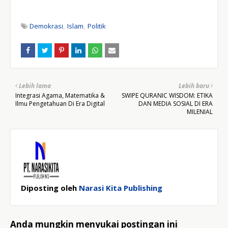
Demokrasi
Islam
Politik
Lebih lama
Lebih baru
Integrasi Agama, Matematika &
SWIPE QURANIC WISDOM: ETIKA
Ilmu Pengetahuan Di Era Digital
DAN MEDIA SOSIAL DI ERA
MILENIAL
Diposting oleh
Narasi Kita Publishing
Anda mungkin menyukai postingan ini