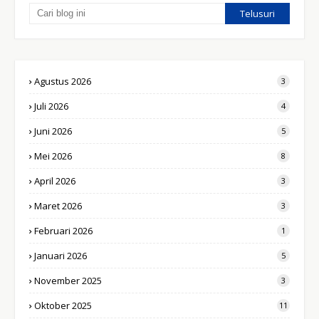
Agustus 2026
3
Juli 2026
4
Juni 2026
5
Mei 2026
8
April 2026
3
Maret 2026
3
Februari 2026
1
Januari 2026
5
November 2025
3
Oktober 2025
11