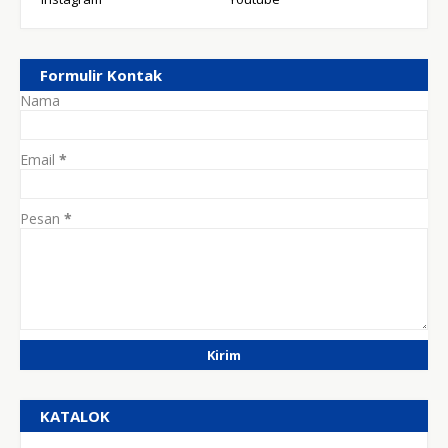
Formulir Kontak
Nama
Email
*
Pesan
*
KATALOK