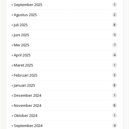
September 2025
1
Agustus 2025
2
Juli 2025
8
Juni 2025
5
Mei 2025
7
April 2025
4
Maret 2025
1
Februari 2025
3
Januari 2025
8
Desember 2024
1
November 2024
8
Oktober 2024
1
September 2024
4