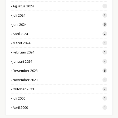
Agustus 2024
3
Juli 2024
2
Juni 2024
5
April 2024
2
Maret 2024
1
Februari 2024
1
Januari 2024
4
Desember 2023
5
November 2023
1
Oktober 2023
2
Juli 2000
1
April 2000
1