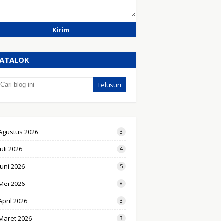
ATALOK
Agustus 2026
3
Juli 2026
4
Juni 2026
5
Mei 2026
8
April 2026
3
Maret 2026
3