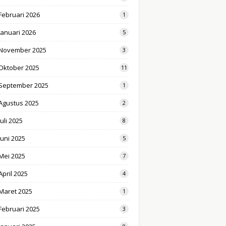
Februari 2026
1
Januari 2026
5
November 2025
3
Oktober 2025
11
September 2025
1
Agustus 2025
2
Juli 2025
8
Juni 2025
5
Mei 2025
7
April 2025
4
Maret 2025
1
Februari 2025
3