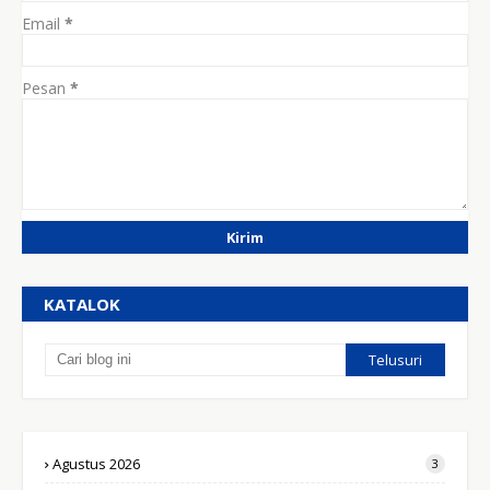
Email
*
Pesan
*
KATALOK
Agustus 2026
3