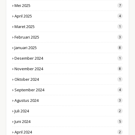
Mei 2025
7
April 2025
4
Maret 2025
1
Februari 2025
3
Januari 2025
8
Desember 2024
1
November 2024
8
Oktober 2024
1
September 2024
4
Agustus 2024
3
Juli 2024
2
Juni 2024
5
April 2024
2