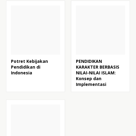
Potret Kebijakan
PENDIDIKAN
Pendidikan di
KARAKTER BERBASIS
Indonesia
NILAI-NILAI ISLAM:
Konsep dan
Implementasi