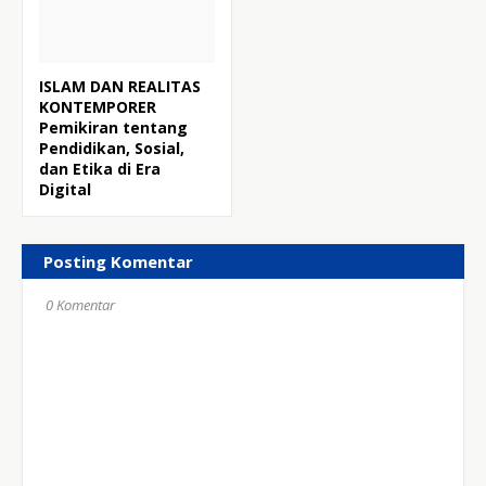
ISLAM DAN REALITAS
KONTEMPORER
Pemikiran tentang
Pendidikan, Sosial,
dan Etika di Era
Digital
Posting Komentar
0 Komentar