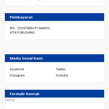
Pembayaran
BSI : 7253970833 PT.NARASI
KITA PUBLISHING
Media Sosial Kami
Facebook
Twitter
Instagram
Youtube
Formulir Kontak
Nama