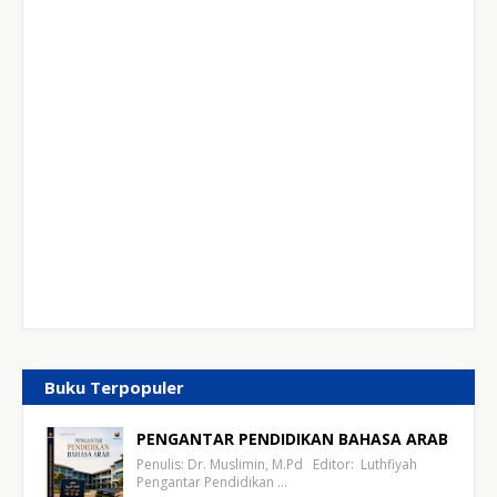
Buku Terpopuler
PENGANTAR PENDIDIKAN BAHASA ARAB
Penulis: Dr. Muslimin, M.Pd Editor: Luthfiyah
Pengantar Pendidikan …