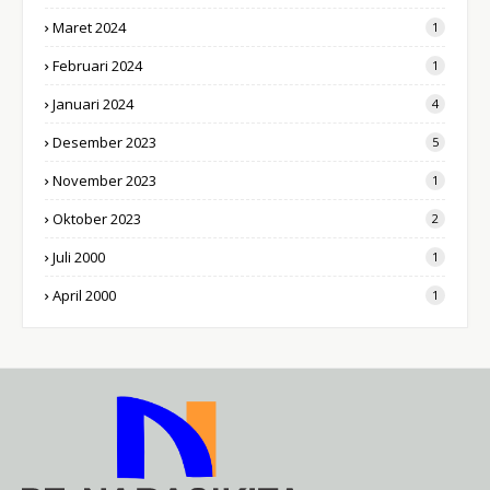
Maret 2024
1
Februari 2024
1
Januari 2024
4
Desember 2023
5
November 2023
1
Oktober 2023
2
Juli 2000
1
April 2000
1