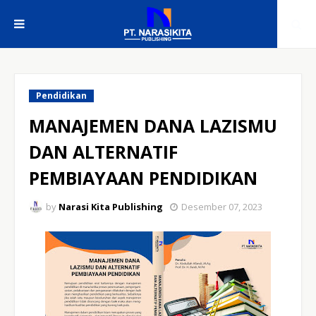
Pendidikan
MANAJEMEN DANA LAZISMU
DAN ALTERNATIF
PEMBIAYAAN PENDIDIKAN
by
Narasi Kita Publishing
Desember 07, 2023