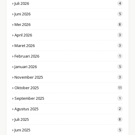
Juli 2026
4
Juni 2026
5
Mei 2026
8
April 2026
3
Maret 2026
3
Februari 2026
1
Januari 2026
5
November 2025
3
Oktober 2025
11
September 2025
1
Agustus 2025
2
Juli 2025
8
Juni 2025
5