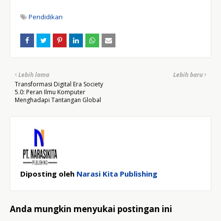
Pendidikan
Lebih lama
Lebih baru
Transformasi Digital Era Society
5.0: Peran Ilmu Komputer
Menghadapi Tantangan Global
Diposting oleh
Narasi Kita Publishing
Anda mungkin menyukai postingan ini